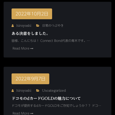
2022年10月2日
hiroyoshi
日常のつぶやき
ある決意をしました。
皆様、こんにちは！ Connect Bond代表の青木です。…
Read More
2022年9月7日
hiroyoshi
Uncategorized
ドコモのdカードGOLDの魅力について
ドコモが提供するdカードGOLDをご存知でしょうか？？ ドコ…
Read More