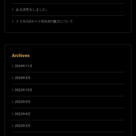
ある決意をしました。
ドコモのdカードGOLDの魅力について
Archives
2024年11月
2024年8月
2022年10月
2022年9月
2022年8月
2022年3月