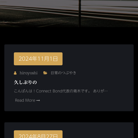
2024年11月1日
hiroyoshi
日常のつぶやき
久しぶりの
こんばんは！Connect Bond代表の青木です。 ありが…
Read More
2024年8月27日