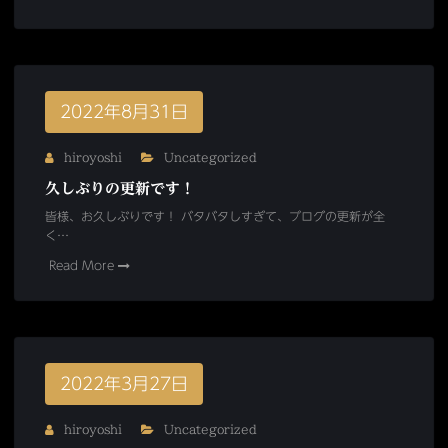
2022年8月31日
hiroyoshi
Uncategorized
久しぶりの更新です！
皆様、お久しぶりです！ バタバタしすぎて、ブログの更新が全
く…
Read More
2022年3月27日
hiroyoshi
Uncategorized