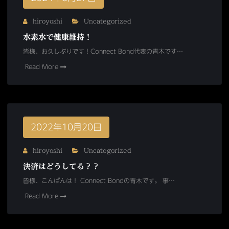
hiroyoshi
Uncategorized
水素水で健康維持！
皆様、お久しぶりです！Connect Bond代表の青木です…
Read More
2022年10月20日
hiroyoshi
Uncategorized
決済はどうしてる？？
皆様、こんばんは！ Connect Bondの青木です。 事…
Read More