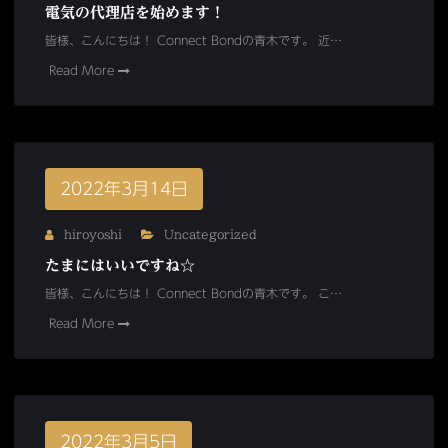
電気の代理店を始めます！
皆様、こんにちは！ Connect Bondの青木です。 近…
Read More
2022年3月14日
hiroyoshi
Uncategorized
たまにはいいですね☆
皆様、こんにちは！ Connect Bondの青木です。 こ…
Read More
2022年3月5日