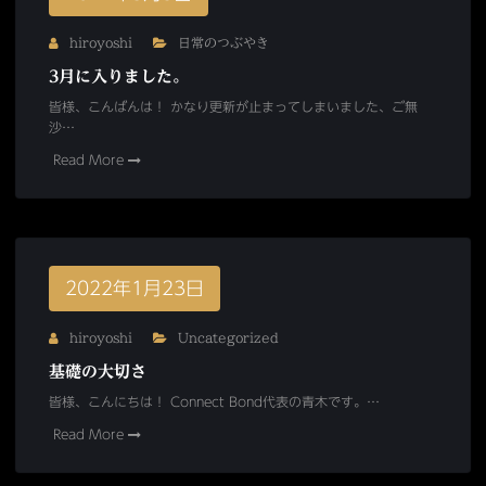
hiroyoshi
日常のつぶやき
3月に入りました。
皆様、こんばんは！ かなり更新が止まってしまいました、ご無
沙…
Read More
2022年1月23日
hiroyoshi
Uncategorized
基礎の大切さ
皆様、こんにちは！ Connect Bond代表の青木です。…
Read More