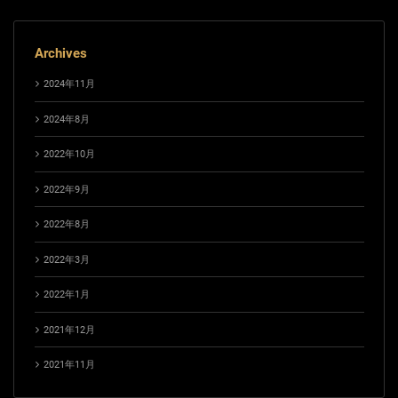
Archives
2024年11月
2024年8月
2022年10月
2022年9月
2022年8月
2022年3月
2022年1月
2021年12月
2021年11月