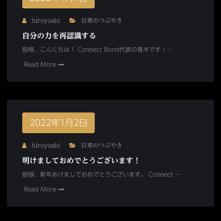
hiroyoshi
日常のつぶやき
自分の力を再認識する
皆様、こんにちは！ Connect Bond代表の青木です！…
Read More
2022年1月2日
hiroyoshi
日常のつぶやき
明けましておめでとうございます！
皆様、新年あけましておめでとうございます。 Connect …
Read More