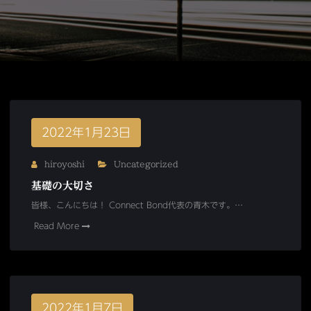
2022年1月23日
hiroyoshi
Uncategorized
基礎の大切さ
皆様、こんにちは！ Connect Bond代表の青木です。…
Read More
2022年1月7日