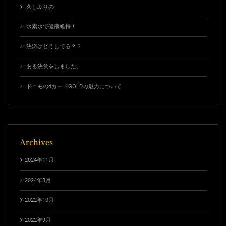
久しぶりの
水素水で健康維持！
決済はどうしてる？？
ある決意をしました。
ドコモのdカードGOLDの魅力について
Archives
2024年11月
2024年8月
2022年10月
2022年9月