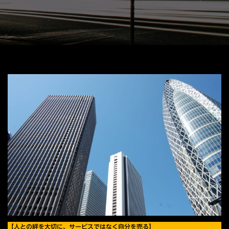
【人との絆を大切に、サービスではなく自分を売る】