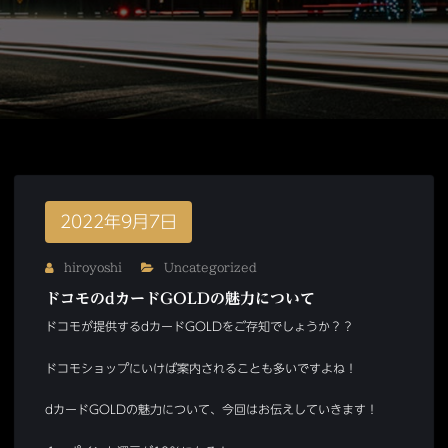
2022年9月7日
hiroyoshi
Uncategorized
ドコモのdカードGOLDの魅力について
ドコモが提供するdカードGOLDをご存知でしょうか？？
ドコモショップにいけば案内されることも多いですよね！
dカードGOLDの魅力について、今回はお伝えしていきます！