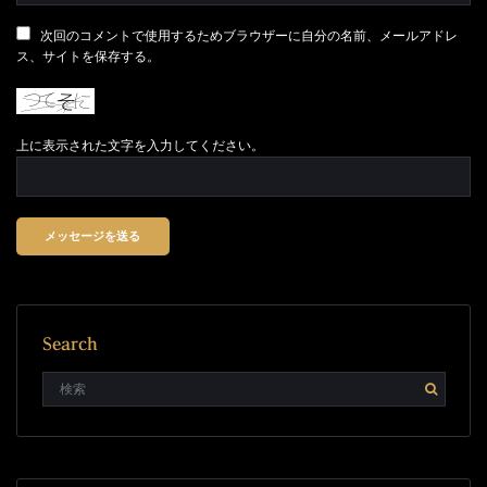
次回のコメントで使用するためブラウザーに自分の名前、メールアドレ
ス、サイトを保存する。
上に表示された文字を入力してください。
Search