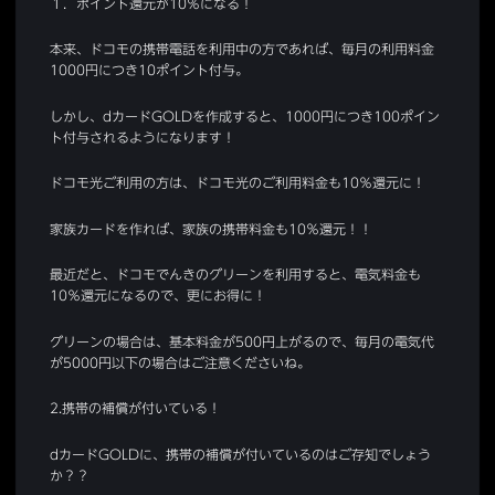
１．ポイント還元が10％になる！
本来、ドコモの携帯電話を利用中の方であれば、毎月の利用料金
1000円につき10ポイント付与。
しかし、dカードGOLDを作成すると、1000円につき100ポイン
ト付与されるようになります！
ドコモ光ご利用の方は、ドコモ光のご利用料金も10％還元に！
家族カードを作れば、家族の携帯料金も10％還元！！
最近だと、ドコモでんきのグリーンを利用すると、電気料金も
10％還元になるので、更にお得に！
グリーンの場合は、基本料金が500円上がるので、毎月の電気代
が5000円以下の場合はご注意くださいね。
2.携帯の補償が付いている！
dカードGOLDに、携帯の補償が付いているのはご存知でしょう
か？？