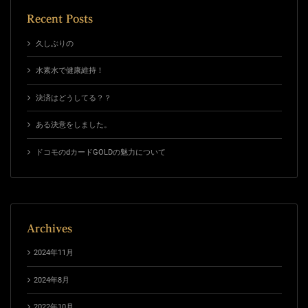
Recent Posts
久しぶりの
水素水で健康維持！
決済はどうしてる？？
ある決意をしました。
ドコモのdカードGOLDの魅力について
Archives
2024年11月
2024年8月
2022年10月