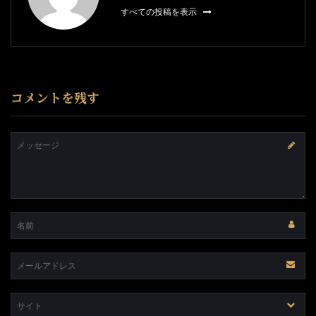
すべての投稿を表示
コメントを残す